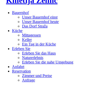
Bauernhof
Unser Bauernhof einst
Unser Bauernhof heute
Das Dorf Straža
Küche
Mittagessen
Keller
Ein Tag in der Küche
Erleben Sie
Erleben Sie das Haus
Naturerlebnis
Erleben Sie die nahe Umgebung
Anfahrt
Reservation
Zimmer und Preise
Anfrage